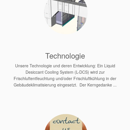
Technologie
Unsere Technologie und deren Entwicklung: Ein Liquid
Desiccant Cooling System (L-DCS) wird zur
Frischluftentfeuchtung und/oder Frischluftkühlung in der
Gebäudeklimatisierung eingesetzt. Der Kerngedanke ...