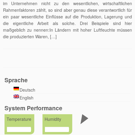
im Unternehmen nicht zu den wesentlichen, wirtschaftlichen
Rahmenfaktoren zählt, so sind aber genau diese verantwortlich für
ein paar wesentliche Einflüsse auf die Produktion, Lagerung und
die eigentliche Arbeit als solche. Drei Beispiele sind hier
maßgeblich zu nennen:In Ländern mit hoher Luftfeuchte müssen
die produzierten Waren, […]
Sprache
Deutsch
English
System Performance
Temperature
Humidity