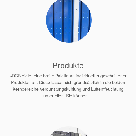
Produkte
L-DCS bietet eine breite Palette an individuell zugeschnittenen
Produkten an. Diese lassen sich grundsätzlich in die beiden
Kernbereiche Verdunstungskühlung und Luftentfeuchtung
unterteilen. Sie können ...